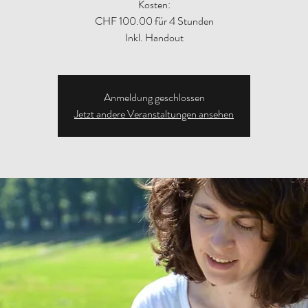
Kosten:
CHF 100.00 für 4 Stunden
Inkl. Handout
Anmeldung geschlossen
Jetzt andere Veranstaltungen ansehen