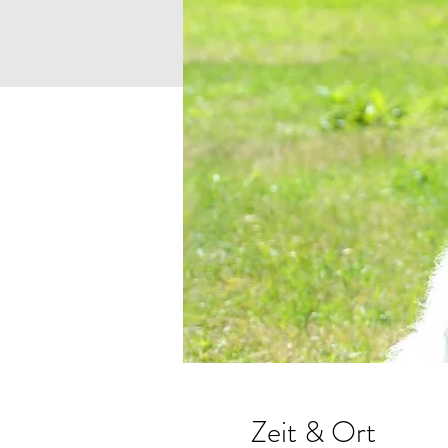
Zeit & Ort