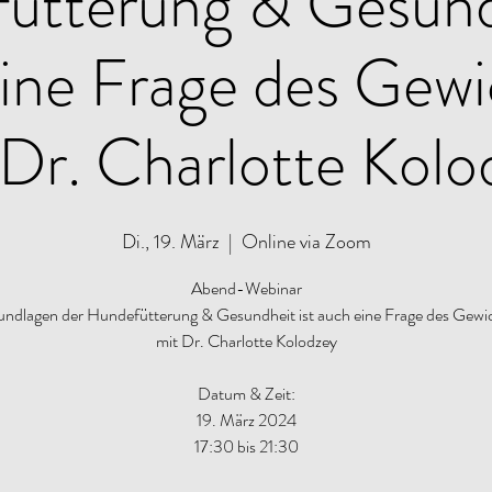
ütterung & Gesundh
ine Frage des Gewi
 Dr. Charlotte Kolo
Di., 19. März
  |  
Online via Zoom
Abend-Webinar
ndlagen der Hundefütterung & Gesundheit ist auch eine Frage des Gewi
mit Dr. Charlotte Kolodzey
Datum & Zeit:
19. März 2024
17:30 bis 21:30