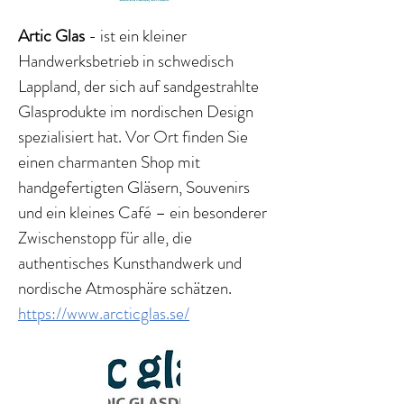
Artic Glas
- ist ein kleiner
Handwerksbetrieb in schwedisch
Lappland, der sich auf sandgestrahlte
Glasprodukte im nordischen Design
spezialisiert hat. Vor Ort finden Sie
einen charmanten Shop mit
handgefertigten Gläsern, Souvenirs
und ein kleines Café – ein besonderer
Zwischenstopp für alle, die
authentisches Kunsthandwerk und
nordische Atmosphäre schätzen.
https://www.arcticglas.se/