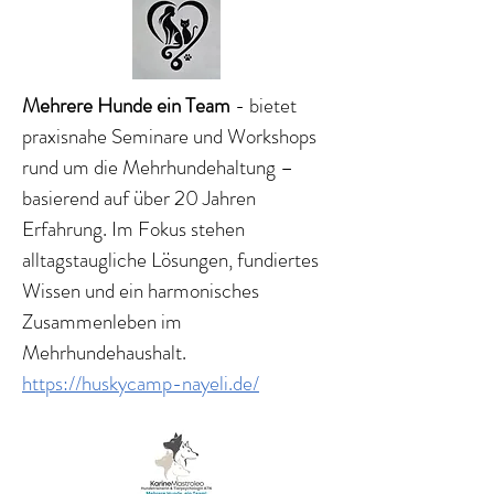
Mehrere Hunde ein Team
- bietet
praxisnahe Seminare und Workshops
rund um die Mehrhundehaltung –
basierend auf über 20 Jahren
Erfahrung. Im Fokus stehen
alltagstaugliche Lösungen, fundiertes
Wissen und ein harmonisches
Zusammenleben im
Mehrhundehaushalt.
https://huskycamp-nayeli.de/