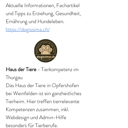
Aktuelle Informationen, Fachartikel
und Tipps zu Erziehung, Gesundheit,
Ernährung und Hundeleben.
https://dogissima.ch/
Haus der Tiere
- Tierkompetenz im
Thurgau
Das Haus der Tiere in Opfershofen
bei Weinfelden ist ein ganzheitliches
Tierheim. Hier treffen tierrelevante
Kompetenzen zusammen, inkl.
Webdesign und Admin-Hilfe
besonders für Tierberufe.