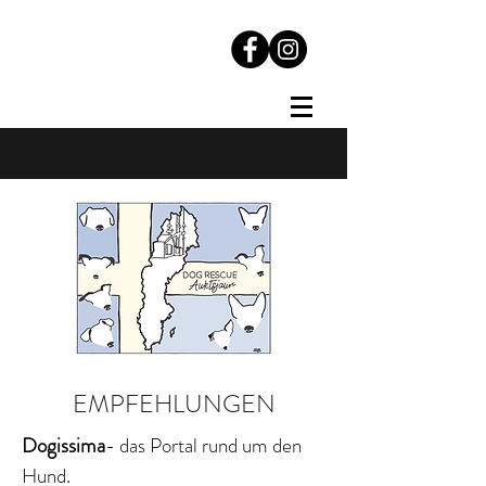
EMPFEHLUNGEN
Dogissima
- das Portal rund um den
Hund.