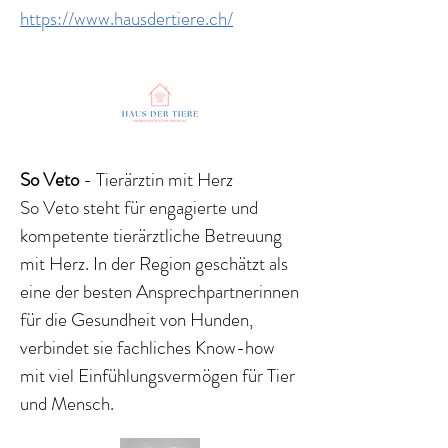
https://www.hausdertiere.ch/
So Veto
- Tierärztin mit Herz
So Veto steht für engagierte und
kompetente tierärztliche Betreuung
mit Herz. In der Region geschätzt als
eine der besten Ansprechpartnerinnen
für die Gesundheit von Hunden,
verbindet sie fachliches Know-how
mit viel Einfühlungsvermögen für Tier
und Mensch.