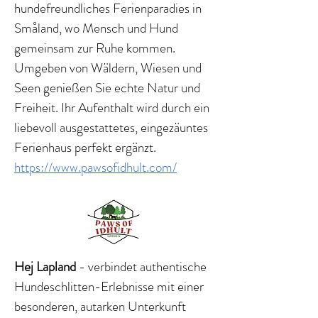
hundefreundliches Ferienparadies in
Småland, wo Mensch und Hund
gemeinsam zur Ruhe kommen.
Umgeben von Wäldern, Wiesen und
Seen genießen Sie echte Natur und
Freiheit. Ihr Aufenthalt wird durch ein
liebevoll ausgestattetes, eingezäuntes
Ferienhaus perfekt ergänzt.
https://www.pawsofidhult.com/
Hej Lapland
- verbindet authentische
Hundeschlitten-Erlebnisse mit einer
besonderen, autarken Unterkunft