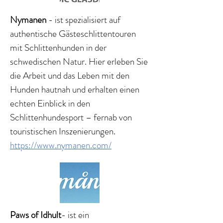
Nymanen
- ist spezialisiert auf
authentische Gästeschlittentouren
mit Schlittenhunden in der
schwedischen Natur. Hier erleben Sie
die Arbeit und das Leben mit den
Hunden hautnah und erhalten einen
echten Einblick in den
Schlittenhundesport – fernab von
touristischen Inszenierungen.
https://www.nymanen.com/
Paws of Idhult
- ist ein