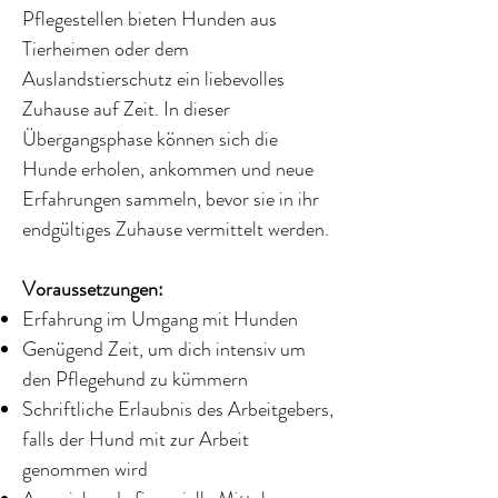
Pflegestellen bieten Hunden aus
Tierheimen oder dem
Auslandstierschutz ein liebevolles
Zuhause auf Zeit. In dieser
Übergangsphase können sich die
Hunde erholen, ankommen und neue
Erfahrungen sammeln, bevor sie in ihr
endgültiges Zuhause vermittelt werden.
Voraussetzungen:
Erfahrung im Umgang mit Hunden
Genügend Zeit, um dich intensiv um
den Pflegehund zu kümmern
Schriftliche Erlaubnis des Arbeitgebers,
falls der Hund mit zur Arbeit
genommen wird