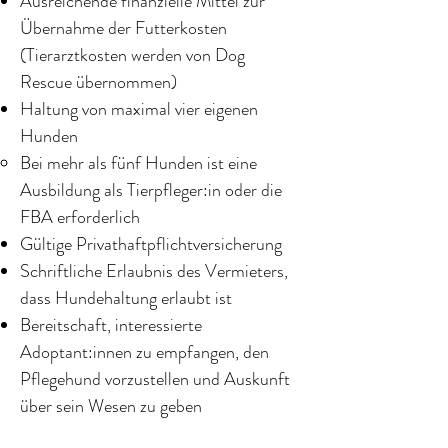
Ausreichende finanzielle Mittel zur
Übernahme der Futterkosten
(Tierarztkosten werden von Dog
Rescue übernommen)
Haltung von maximal vier eigenen
Hunden
Bei mehr als fünf Hunden ist eine
Ausbildung als Tierpfleger:in oder die
FBA erforderlich
Gültige Privathaftpflichtversicherung
Schriftliche Erlaubnis des Vermieters,
dass Hundehaltung erlaubt ist
Bereitschaft, interessierte
Adoptant:innen zu empfangen, den
Pflegehund vorzustellen und Auskunft
über sein Wesen zu geben