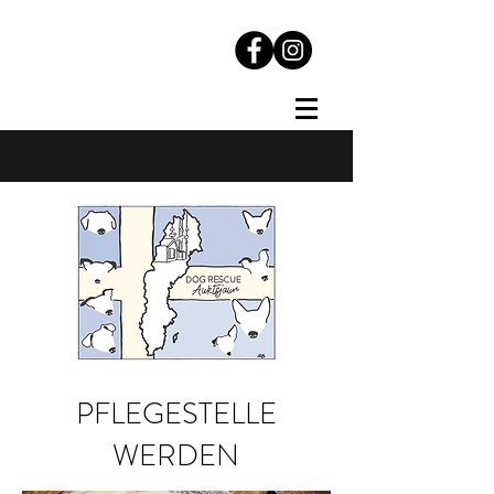
PFLEGESTELLE
WERDEN