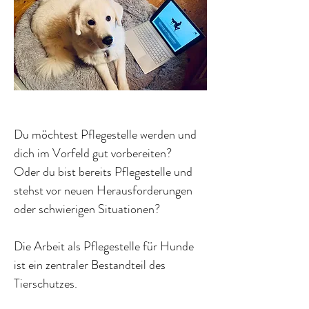
Du möchtest Pflegestelle werden und
dich im Vorfeld gut vorbereiten?
Oder du bist bereits Pflegestelle und
stehst vor neuen Herausforderungen
oder schwierigen Situationen?
Die Arbeit als Pflegestelle für Hunde
ist ein zentraler Bestandteil des
Tierschutzes.