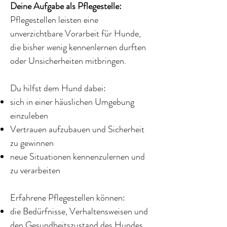
Deine Aufgabe als Pflegestelle:
Pflegestellen leisten eine
unverzichtbare Vorarbeit für Hunde,
die bisher wenig kennenlernen durften
oder Unsicherheiten mitbringen.
Du hilfst dem Hund dabei:
sich in einer häuslichen Umgebung
einzuleben
Vertrauen aufzubauen und Sicherheit
zu gewinnen
neue Situationen kennenzulernen und
zu verarbeiten
Erfahrene Pflegestellen können:
die Bedürfnisse, Verhaltensweisen und
den Gesundheitszustand des Hundes