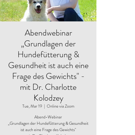
Abendwebinar
„Grundlagen der
Hundefütterung &
Gesundheit ist auch eine
Frage des Gewichts" -
mit Dr. Charlotte
Kolodzey
Tue, Mar 19
  |  
Online via Zoom
Abend-Webinar
„Grundlagen der Hundefütterung & Gesundheit
ist auch eine Frage des Gewichts"